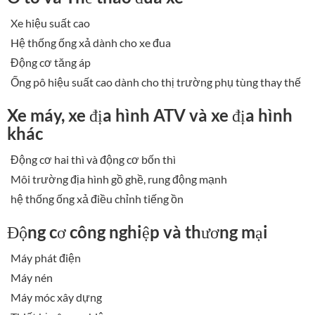
Xe hiệu suất cao
Hệ thống ống xả dành cho xe đua
Động cơ tăng áp
Ống pô hiệu suất cao dành cho thị trường phụ tùng thay thế
Xe máy, xe địa hình ATV và xe địa hình
khác
Động cơ hai thì và động cơ bốn thì
Môi trường địa hình gồ ghề, rung động mạnh
hệ thống ống xả điều chỉnh tiếng ồn
Động cơ công nghiệp và thương mại
Máy phát điện
Máy nén
Máy móc xây dựng