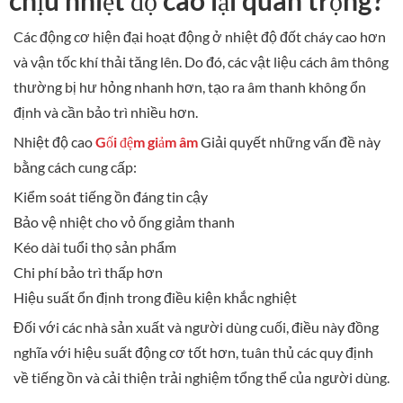
chịu nhiệt độ cao lại quan trọng?
Các động cơ hiện đại hoạt động ở nhiệt độ đốt cháy cao hơn
và vận tốc khí thải tăng lên. Do đó, các vật liệu cách âm thông
thường bị hư hỏng nhanh hơn, tạo ra âm thanh không ổn
định và cần bảo trì nhiều hơn.
Nhiệt độ cao
Gối đệm giảm âm
Giải quyết những vấn đề này
bằng cách cung cấp:
Kiểm soát tiếng ồn đáng tin cậy
Bảo vệ nhiệt cho vỏ ống giảm thanh
Kéo dài tuổi thọ sản phẩm
Chi phí bảo trì thấp hơn
Hiệu suất ổn định trong điều kiện khắc nghiệt
Đối với các nhà sản xuất và người dùng cuối, điều này đồng
nghĩa với hiệu suất động cơ tốt hơn, tuân thủ các quy định
về tiếng ồn và cải thiện trải nghiệm tổng thể của người dùng.