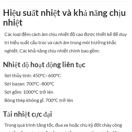
Hiệu suất nhiệt và khả năng chịu
nhiệt
Các loại đệm cách âm chịu nhiệt độ cao được thiết kế để duy
trì hiệu suất cấu trúc và cách âm trong môi trường khắc
nghiệt. Các khả năng chịu nhiệt chính bao gồm:
Nhiệt độ hoạt động liên tục
Sợi thủy tinh: 450°C–600°C
Sợi bazan: 700°C–800°C
Sợi gốm: 1000°C trở lên
Bông thép không gỉ: 700°C trở lên
Tải nhiệt cực đại
Trong quá trình tăng tốc, đua xe hoặc chu kỳ đốt cháy công