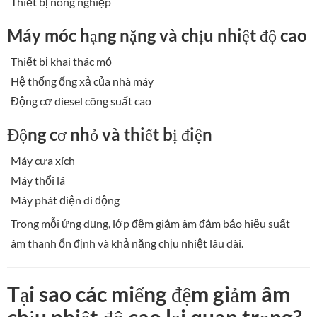
Thiết bị nông nghiệp
Máy móc hạng nặng và chịu nhiệt độ cao
Thiết bị khai thác mỏ
Hệ thống ống xả của nhà máy
Động cơ diesel công suất cao
Động cơ nhỏ và thiết bị điện
Máy cưa xích
Máy thổi lá
Máy phát điện di động
Trong mỗi ứng dụng, lớp đệm giảm âm đảm bảo hiệu suất
âm thanh ổn định và khả năng chịu nhiệt lâu dài.
Tại sao các miếng đệm giảm âm