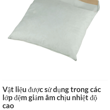
Vật liệu được sử dụng trong các
lớp đệm giảm âm chịu nhiệt độ
cao