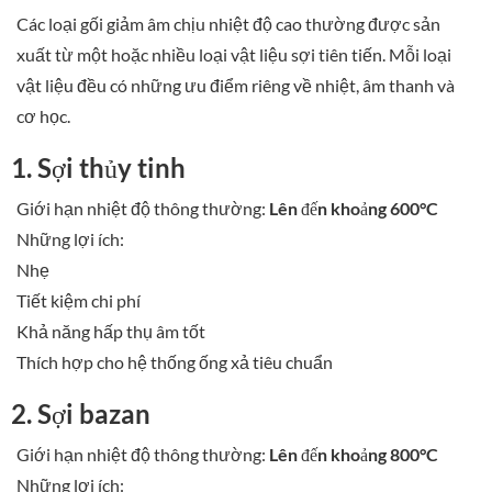
Các loại gối giảm âm chịu nhiệt độ cao thường được sản
xuất từ một hoặc nhiều loại vật liệu sợi tiên tiến. Mỗi loại
vật liệu đều có những ưu điểm riêng về nhiệt, âm thanh và
cơ học.
1. Sợi thủy tinh
Giới hạn nhiệt độ thông thường:
Lên đến khoảng 600°C
Những lợi ích:
Nhẹ
Tiết kiệm chi phí
Khả năng hấp thụ âm tốt
Thích hợp cho hệ thống ống xả tiêu chuẩn
2. Sợi bazan
Giới hạn nhiệt độ thông thường:
Lên đến khoảng 800°C
Những lợi ích: