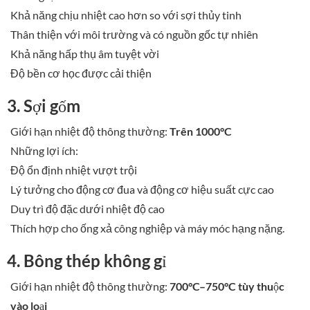
Khả năng chịu nhiệt cao hơn so với sợi thủy tinh
Thân thiện với môi trường và có nguồn gốc tự nhiên
Khả năng hấp thụ âm tuyệt vời
Độ bền cơ học được cải thiện
3. Sợi gốm
Giới hạn nhiệt độ thông thường:
Trên 1000°C
Những lợi ích:
Độ ổn định nhiệt vượt trội
Lý tưởng cho động cơ đua và động cơ hiệu suất cực cao
Duy trì độ đặc dưới nhiệt độ cao
Thích hợp cho ống xả công nghiệp và máy móc hạng nặng.
4. Bông thép không gỉ
Giới hạn nhiệt độ thông thường:
700°C–750°C tùy thuộc
vào loại