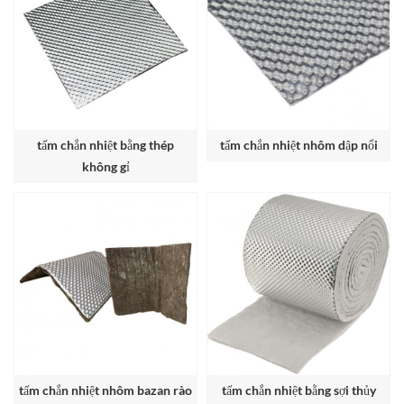
tấm chắn nhiệt bằng thép
tấm chắn nhiệt nhôm dập nổi
không gỉ
tấm chắn nhiệt nhôm bazan rào
tấm chắn nhiệt bằng sợi thủy