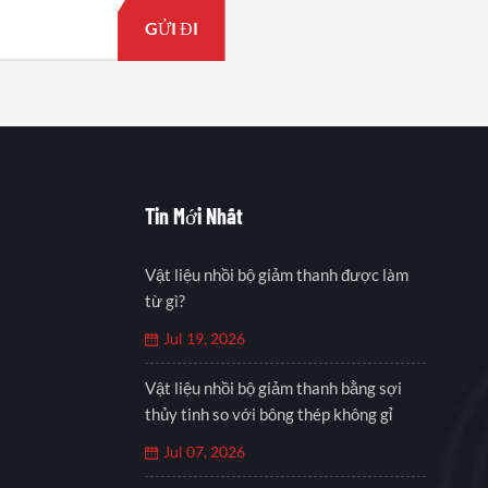
Tin Mới Nhất
Vật liệu nhồi bộ giảm thanh được làm
từ gì?
Jul 19, 2026
Vật liệu nhồi bộ giảm thanh bằng sợi
thủy tinh so với bông thép không gỉ
Jul 07, 2026