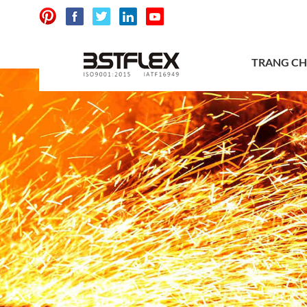
TRANG C