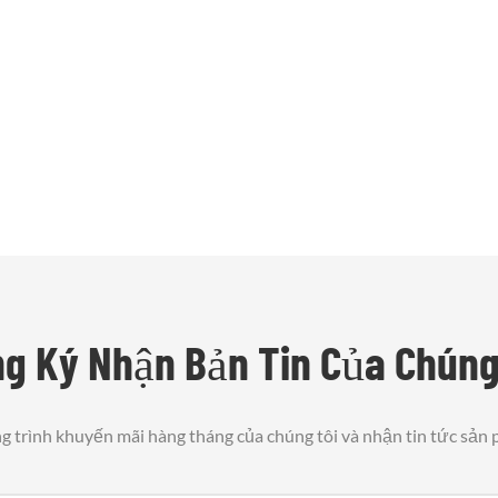
g Ký Nhận Bản Tin Của Chúng
 trình khuyến mãi hàng tháng của chúng tôi và nhận tin tức sản