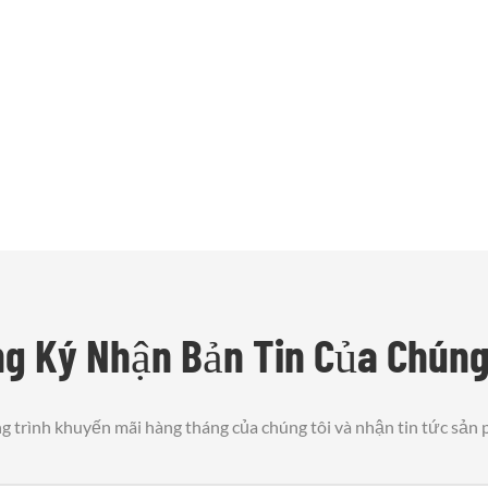
g Ký Nhận Bản Tin Của Chúng
 trình khuyến mãi hàng tháng của chúng tôi và nhận tin tức sản