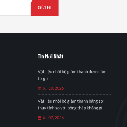
Tin Mới Nhất
Vật liệu nhồi bộ giảm thanh được làm
từ gì?
Jul 19, 2026
Vật liệu nhồi bộ giảm thanh bằng sợi
thủy tinh so với bông thép không gỉ
Jul 07, 2026