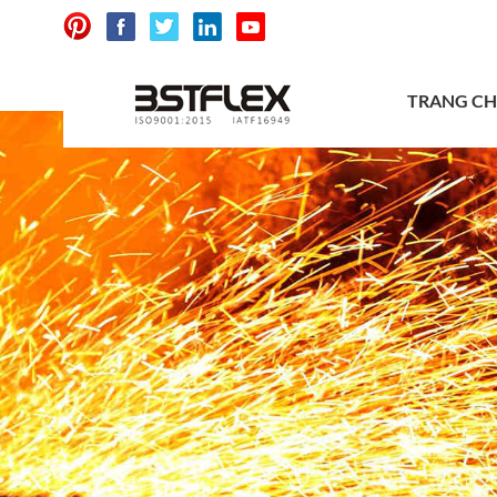
TRANG C