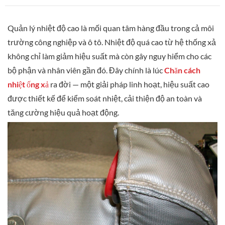
Quản lý nhiệt độ cao là mối quan tâm hàng đầu trong cả môi
trường công nghiệp và ô tô. Nhiệt độ quá cao từ hệ thống xả
không chỉ làm giảm hiệu suất mà còn gây nguy hiểm cho các
bộ phận và nhân viên gần đó. Đây chính là lúc
Chăn cách
nhiệt ống xả
ra đời — một giải pháp linh hoạt, hiệu suất cao
được thiết kế để kiểm soát nhiệt, cải thiện độ an toàn và
tăng cường hiệu quả hoạt động.