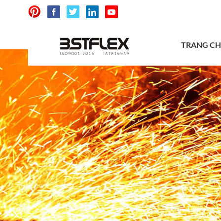
TRANG C