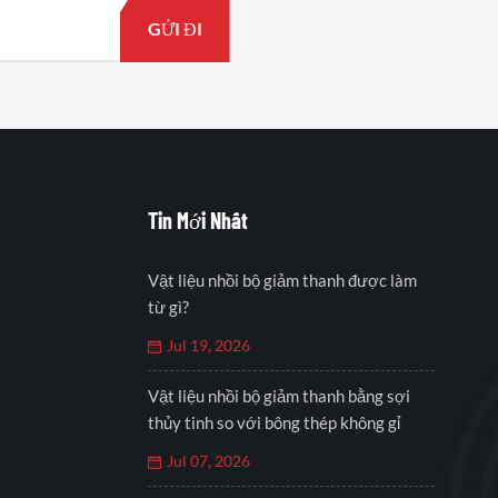
Tin Mới Nhất
Vật liệu nhồi bộ giảm thanh được làm
từ gì?
Jul 19, 2026
Vật liệu nhồi bộ giảm thanh bằng sợi
thủy tinh so với bông thép không gỉ
Jul 07, 2026