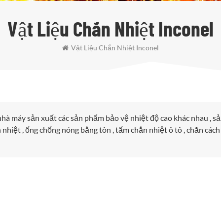
Vật Liệu Chắn Nhiệt Inconel
Vật Liệu Chắn Nhiệt Inconel
 nhà máy sản xuất các sản phẩm bảo vệ nhiệt độ cao khác nhau , s
nhiệt , ống chống nóng bằng tôn , tấm chắn nhiệt ô tô , chăn cách