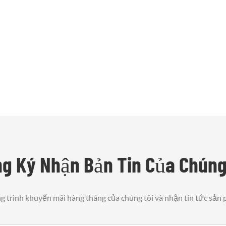
g Ký Nhận Bản Tin Của Chúng
 trình khuyến mãi hàng tháng của chúng tôi và nhận tin tức sản