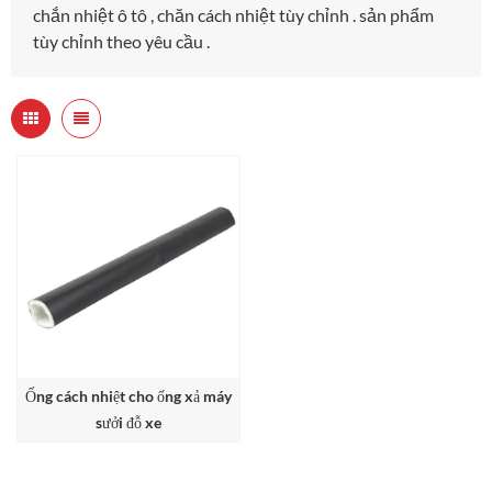
chắn nhiệt ô tô , chăn cách nhiệt tùy chỉnh . sản phẩm
tùy chỉnh theo yêu cầu .
Ống cách nhiệt cho ống xả máy
sưởi đỗ xe