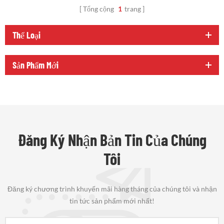
Tổng cộng
1
trang
Thể Loại
Sản Phẩm Mới
Đăng Ký Nhận Bản Tin Của Chúng
Tôi
Đăng ký chương trình khuyến mãi hàng tháng của chúng tôi và nhận
tin tức sản phẩm mới nhất!