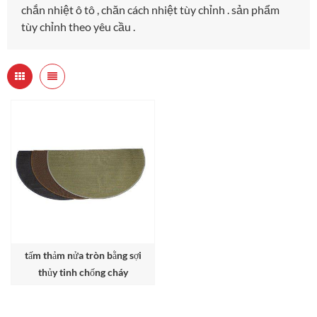
chắn nhiệt ô tô , chăn cách nhiệt tùy chỉnh . sản phẩm
tùy chỉnh theo yêu cầu .
tấm thảm nửa tròn bằng sợi
thủy tinh chống cháy