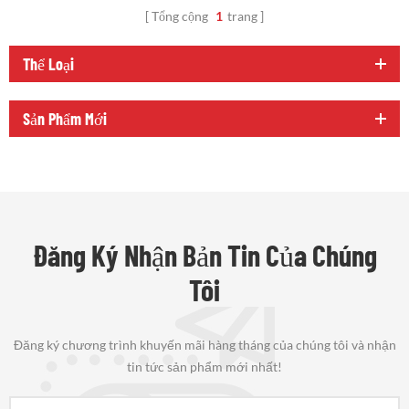
Tổng cộng
1
trang
Thể Loại
Sản Phẩm Mới
Đăng Ký Nhận Bản Tin Của Chúng
Tôi
Đăng ký chương trình khuyến mãi hàng tháng của chúng tôi và nhận
tin tức sản phẩm mới nhất!