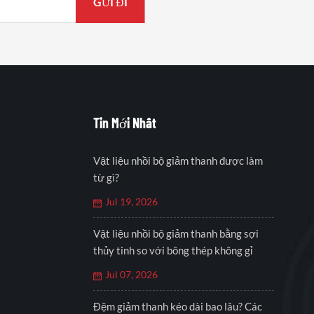
Tin Mới Nhất
Vật liệu nhồi bộ giảm thanh được làm
từ gì?
Jul 19, 2026
Vật liệu nhồi bộ giảm thanh bằng sợi
thủy tinh so với bông thép không gỉ
Jul 07, 2026
Đệm giảm thanh kéo dài bao lâu? Các