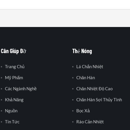
Cần Giúp Đỡ
Thẻ Nóng
Trang Chủ
Lá Chắn Nhiệt
Mỹ Phẩm
Chăn Hàn
Các Ngành Nghề
Chăn Nhiệt Độ Cao
Khả Năng
Chăn Hàn Sợi Thủy Tinh
Nguồn
Bọc Xả
Tin Tức
Rào Cản Nhiệt