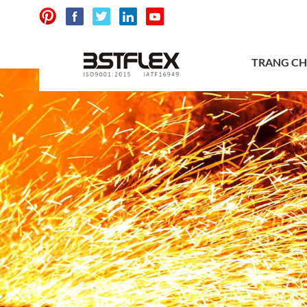
TRANG C