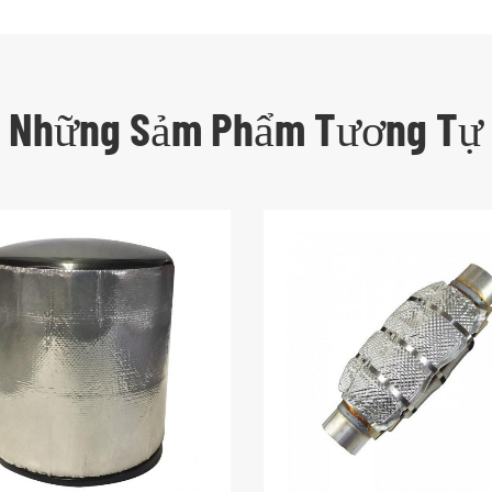
Những Sảm Phẩm Tương Tự