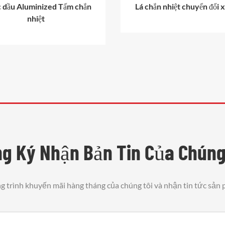
c dầu Aluminized Tấm chắn
Lá chắn nhiệt chuyển đổi 
nhiệt
g Ký Nhận Bản Tin Của Chúng
 trình khuyến mãi hàng tháng của chúng tôi và nhận tin tức sản