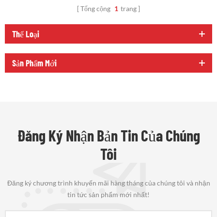
Tổng cộng
1
trang
Thể Loại
Sản Phẩm Mới
Đăng Ký Nhận Bản Tin Của Chúng
Tôi
Đăng ký chương trình khuyến mãi hàng tháng của chúng tôi và nhận
tin tức sản phẩm mới nhất!